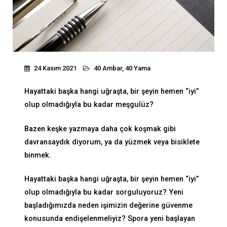
24 Kasım 2021
40 Ambar, 40 Yama
Hayattaki başka hangi uğraşta, bir şeyin hemen “iyi”
olup olmadığıyla bu kadar meşgulüz?
Bazen keşke yazmaya daha çok koşmak gibi
davransaydık diyorum, ya da yüzmek veya bisiklete
binmek.
Hayattaki başka hangi uğraşta, bir şeyin hemen “iyi”
olup olmadığıyla bu kadar sorguluyoruz? Yeni
başladığımızda neden işimizin değerine güvenme
konusunda endişelenmeliyiz? Spora yeni başlayan