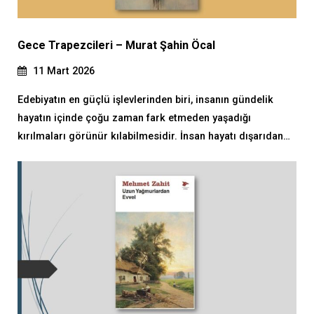
Gece Trapezcileri – Murat Şahin Öcal
11 Mart 2026
Edebiyatın en güçlü işlevlerinden biri, insanın gündelik
hayatın içinde çoğu zaman fark etmeden yaşadığı
kırılmaları görünür kılabilmesidir. İnsan hayatı dışarıdan…