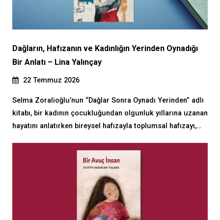
Dağların, Hafızanın ve Kadınlığın Yerinden Oynadığı
Bir Anlatı – Lina Yalınçay
22 Temmuz 2026
Selma Zoralioğlu’nun “Dağlar Sonra Oynadı Yerinden” adlı
kitabı, bir kadının çocukluğundan olgunluk yıllarına uzanan
hayatını anlatırken bireysel hafızayla toplumsal hafızayı,…