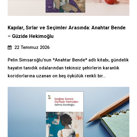
Kapılar, Sırlar ve Seçimler Arasında: Anahtar Bende
– Güzide Hekimoğlu
22 Temmuz 2026
Pelin Simsaroğlu’nun *Anahtar Bende* adlı kitabı, gündelik
hayatın tanıdık odalarından tekinsiz şehirlerin karanlık
koridorlarına uzanan on beş öykülük renkli bir…