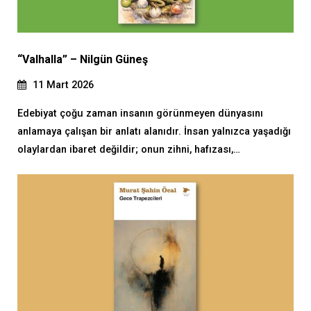
“Valhalla” – Nilgün Güneş
11 Mart 2026
Edebiyat çoğu zaman insanın görünmeyen dünyasını
anlamaya çalışan bir anlatı alanıdır. İnsan yalnızca yaşadığı
olaylardan ibaret değildir; onun zihni, hafızası,…