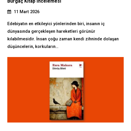
Burgaç Kitap İncelemesi
11 Mart 2026
Edebiyatın en etkileyici yönlerinden biri, insanın iç
dünyasında gerçekleşen hareketleri görünür
kılabilmesidir. İnsan çoğu zaman kendi zihninde dolaşan
düşüncelerin, korkuların…