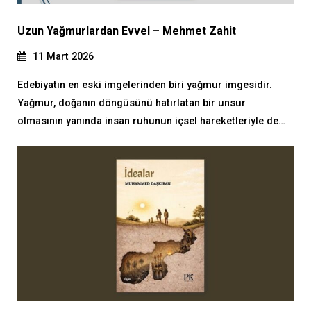
Uzun Yağmurlardan Evvel – Mehmet Zahit
11 Mart 2026
Edebiyatın en eski imgelerinden biri yağmur imgesidir.
Yağmur, doğanın döngüsünü hatırlatan bir unsur
olmasının yanında insan ruhunun içsel hareketleriyle de…