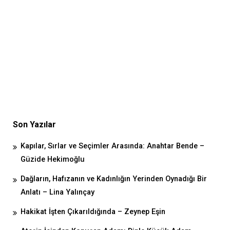
Son Yazılar
Kapılar, Sırlar ve Seçimler Arasında: Anahtar Bende –
Güzide Hekimoğlu
Dağların, Hafızanın ve Kadınlığın Yerinden Oynadığı Bir
Anlatı – Lina Yalınçay
Hakikat İşten Çıkarıldığında – Zeynep Eşin