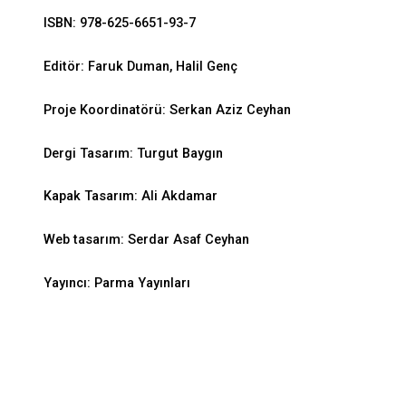
ISBN: 978-625-6651-93-7
Editör: Faruk Duman, Halil Genç
Proje Koordinatörü: Serkan Aziz Ceyhan
Dergi Tasarım: Turgut Baygın
Kapak Tasarım: Ali Akdamar
Web tasarım: Serdar Asaf Ceyhan
Yayıncı: Parma Yayınları