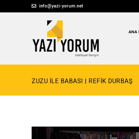
info@yazi-yorum.net
ANA 
ZUZU İLE BABASI | REFİK DURBAŞ