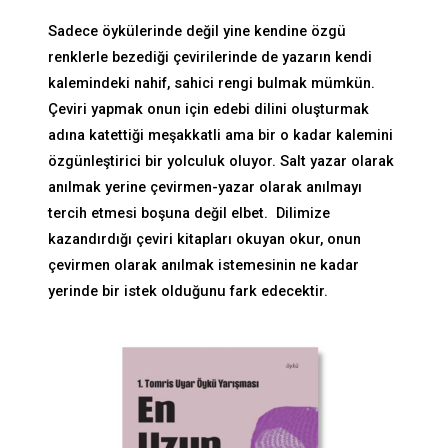
Sadece öykülerinde değil yine kendine özgü
renklerle bezediği çevirilerinde de yazarın kendi
kalemindeki nahif, sahici rengi bulmak mümkün.
Çeviri yapmak onun için edebi dilini oluşturmak
adına katettiği meşakkatli ama bir o kadar kalemini
özgünleştirici bir yolculuk oluyor. Salt yazar olarak
anılmak yerine çevirmen-yazar olarak anılmayı
tercih etmesi boşuna değil elbet. Dilimize
kazandırdığı çeviri kitapları okuyan okur, onun
çevirmen olarak anılmak istemesinin ne kadar
yerinde bir istek olduğunu fark edecektir.