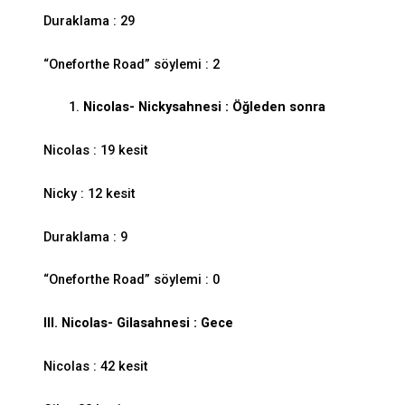
Duraklama : 29
“Oneforthe Road” söylemi : 2
Nicolas- Nickysahnesi : Öğleden sonra
Nicolas : 19 kesit
Nicky : 12 kesit
Duraklama : 9
“Oneforthe Road” söylemi : 0
III. Nicolas- Gilasahnesi : Gece
Nicolas : 42 kesit