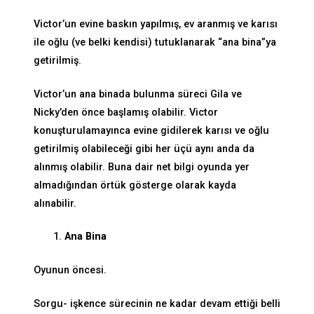
Victor’un evine baskın yapılmış, ev aranmış ve karısı
ile oğlu (ve belki kendisi) tutuklanarak “ana bina”ya
getirilmiş.
Victor’un ana binada bulunma süreci Gila ve
Nicky’den önce başlamış olabilir. Victor
konuşturulamayınca evine gidilerek karısı ve oğlu
getirilmiş olabileceği gibi her üçü aynı anda da
alınmış olabilir. Buna dair net bilgi oyunda yer
almadığından örtük gösterge olarak kayda
alınabilir.
Ana Bina
Oyunun öncesi.
Sorgu- işkence sürecinin ne kadar devam ettiği belli