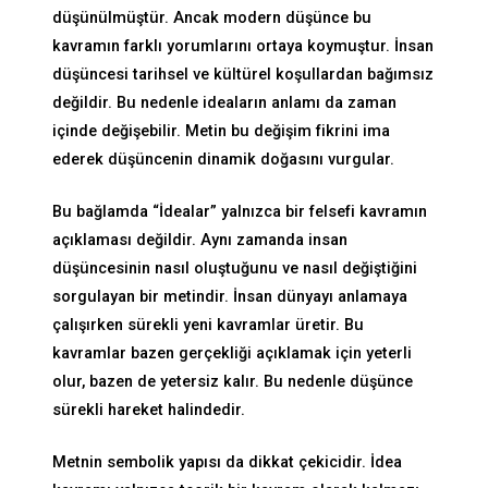
düşünülmüştür. Ancak modern düşünce bu
kavramın farklı yorumlarını ortaya koymuştur. İnsan
düşüncesi tarihsel ve kültürel koşullardan bağımsız
değildir. Bu nedenle ideaların anlamı da zaman
içinde değişebilir. Metin bu değişim fikrini ima
ederek düşüncenin dinamik doğasını vurgular.
Bu bağlamda “İdealar” yalnızca bir felsefi kavramın
açıklaması değildir. Aynı zamanda insan
düşüncesinin nasıl oluştuğunu ve nasıl değiştiğini
sorgulayan bir metindir. İnsan dünyayı anlamaya
çalışırken sürekli yeni kavramlar üretir. Bu
kavramlar bazen gerçekliği açıklamak için yeterli
olur, bazen de yetersiz kalır. Bu nedenle düşünce
sürekli hareket halindedir.
Metnin sembolik yapısı da dikkat çekicidir. İdea