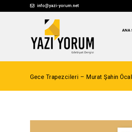
info@yazi-yorum.net
ANA 
Gece Trapezcileri – Murat Şahin Öcal