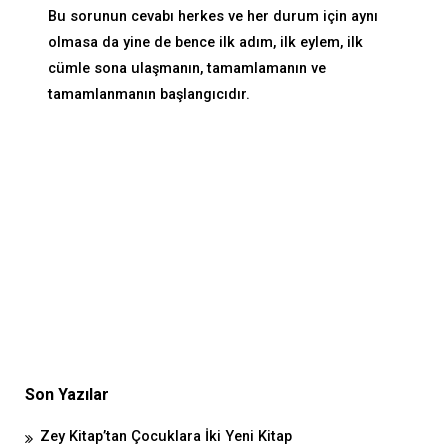
Bu sorunun cevabı herkes ve her durum için aynı
olmasa da yine de bence ilk adım, ilk eylem, ilk
cümle sona ulaşmanın, tamamlamanın ve
tamamlanmanın başlangıcıdır.
Son Yazılar
Zey Kitap’tan Çocuklara İki Yeni Kitap