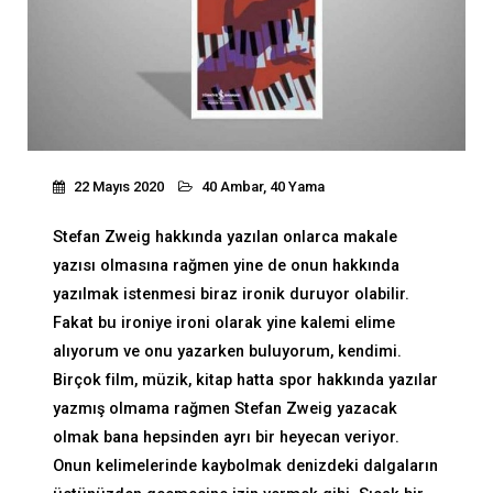
22 Mayıs 2020
40 Ambar, 40 Yama
Stefan Zweig hakkında yazılan onlarca makale
yazısı olmasına rağmen yine de onun hakkında
yazılmak istenmesi biraz ironik duruyor olabilir.
Fakat bu ironiye ironi olarak yine kalemi elime
alıyorum ve onu yazarken buluyorum, kendimi.
Birçok film, müzik, kitap hatta spor hakkında yazılar
yazmış olmama rağmen Stefan Zweig yazacak
olmak bana hepsinden ayrı bir heyecan veriyor.
Onun kelimelerinde kaybolmak denizdeki dalgaların