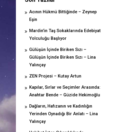
Acının Hükmü Bittiğinde – Zeynep
Eşin
Mardin’in Taş Sokaklarında Edebiyat
Yolculuğu Başlıyor
Gülüşün İçinde Biriken Sızı –
Gülüşün İçinde Biriken Sızı – Lina
Yalınçay
ZEN Projesi – Kutay Artun
Kapılar, Sırlar ve Seçimler Arasında:
Anahtar Bende – Güzide Hekimoğlu
Dağların, Hafızanın ve Kadınlığın
Yerinden Oynadığı Bir Anlatı – Lina
Yalınçay