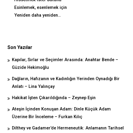
Esinlemek, esenlemek için
Yeniden daha yeniden…
Son Yazılar
Kapılar, Sırlar ve Seçimler Arasında: Anahtar Bende –
Güzide Hekimoğlu
Dağların, Hafızanın ve Kadınlığın Yerinden Oynadığı Bir
Anlatı – Lina Yalınçay
Hakikat İşten Çıkarıldığında – Zeynep Eşin
Ateşin İçinden Konuşan Adam: Dinle Küçük Adam
Üzerine Bir İnceleme – Furkan Kılıç
Dilthey ve Gadamer’de Hermeneutik: Anlamanın Tarihsel