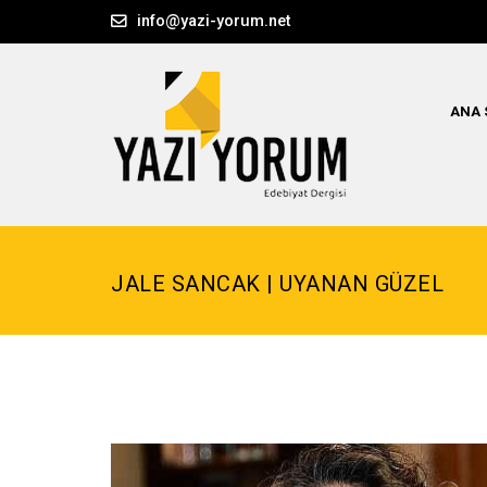
info@yazi-yorum.net
ANA 
JALE SANCAK | UYANAN GÜZEL