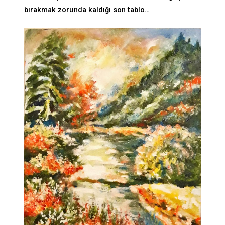
bırakmak zorunda kaldığı son tablo…