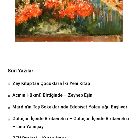
Son Yazılar
Zey Kitap’tan Çocuklara İki Yeni Kitap
Acının Hükmü Bittiğinde – Zeynep Eşin
Mardin’in Taş Sokaklarında Edebiyat Yolculuğu Başlıyor
Gülüşün İçinde Biriken Sızı – Gülüşün İçinde Biriken Sızı
– Lina Yalınçay