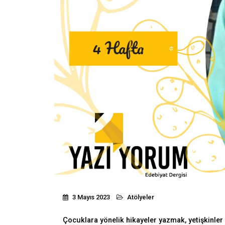
3 Mayıs 2023
Atölyeler
Çocuklara yönelik hikayeler yazmak, yetişkinler 