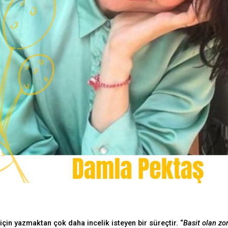
için yazmaktan çok daha incelik isteyen bir süreçtir. “
Basit olan zor