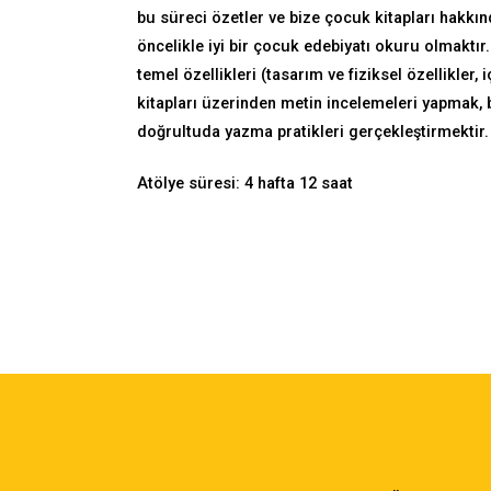
bu süreci özetler ve bize çocuk kitapları hakkı
öncelikle iyi bir çocuk edebiyatı okuru olmaktır.
temel özellikleri (tasarım ve fiziksel özellikler,
kitapları üzerinden metin incelemeleri yapmak, b
doğrultuda yazma pratikleri gerçekleştirmektir.
Atölye süresi: 4 hafta 12 saat