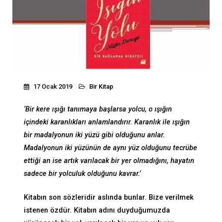
17 Ocak 2019
Bir Kitap
‘Bir kere ışığı tanımaya başlarsa yolcu, o ışığın
içindeki karanlıkları anlamlandırır. Karanlık ile ışığın
bir madalyonun iki yüzü gibi olduğunu anlar.
Madalyonun iki yüzünün de aynı yüz olduğunu tecrübe
ettiği an ise artık varılacak bir yer olmadığını, hayatın
sadece bir yolculuk olduğunu kavrar.’
Kitabın son sözleridir aslında bunlar. Bize verilmek
istenen özdür. Kitabın adını duyduğumuzda