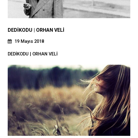
DEDİKODU | ORHAN VELİ
19 Mayıs 2018
DEDİKODU | ORHAN VELİ