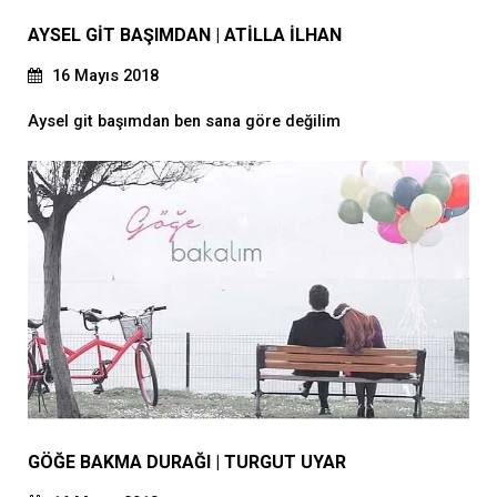
AYSEL GİT BAŞIMDAN | ATİLLA İLHAN
16 Mayıs 2018
Aysel git başımdan ben sana göre değilim
GÖĞE BAKMA DURAĞI | TURGUT UYAR