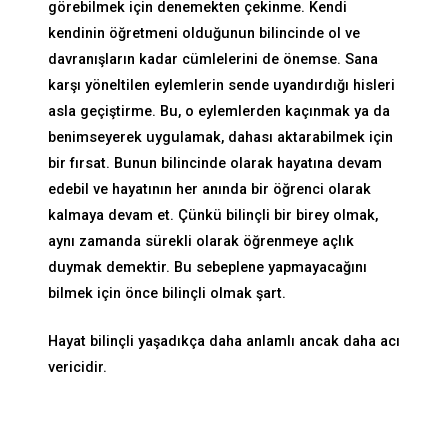
görebilmek için denemekten çekinme. Kendi
kendinin öğretmeni olduğunun bilincinde ol ve
davranışların kadar cümlelerini de önemse. Sana
karşı yöneltilen eylemlerin sende uyandırdığı hisleri
asla geçiştirme. Bu, o eylemlerden kaçınmak ya da
benimseyerek uygulamak, dahası aktarabilmek için
bir fırsat. Bunun bilincinde olarak hayatına devam
edebil ve hayatının her anında bir öğrenci olarak
kalmaya devam et. Çünkü bilinçli bir birey olmak,
aynı zamanda sürekli olarak öğrenmeye açlık
duymak demektir. Bu sebeplene yapmayacağını
bilmek için önce bilinçli olmak şart.
​Hayat bilinçli yaşadıkça daha anlamlı ancak daha acı
vericidir.