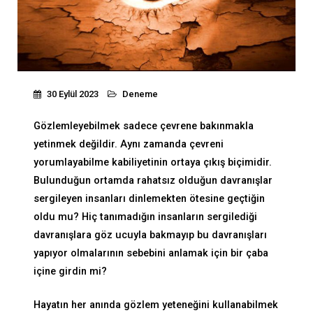
30 Eylül 2023
Deneme
Gözlemleyebilmek sadece çevrene bakınmakla
yetinmek değildir. Aynı zamanda çevreni
yorumlayabilme kabiliyetinin ortaya çıkış biçimidir.
Bulunduğun ortamda rahatsız olduğun davranışlar
sergileyen insanları dinlemekten ötesine geçtiğin
oldu mu? Hiç tanımadığın insanların sergilediği
davranışlara göz ucuyla bakmayıp bu davranışları
yapıyor olmalarının sebebini anlamak için bir çaba
içine girdin mi?
Hayatın her anında gözlem yeteneğini kullanabilmek