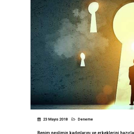
23 Mayıs 2018
Deneme
Benim neslimin kadınlarını ve erkeklerini hazırla